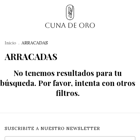
Inicio
.
ARRACADAS
ARRACADAS
No tenemos resultados para tu
búsqueda. Por favor, intenta con otros
filtros.
SUSCRIBITE A NUESTRO NEWSLETTER