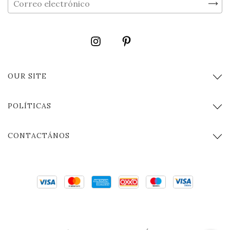
OUR SITE
POLÍTICAS
CONTACTÁNOS