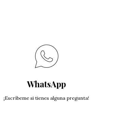
WhatsApp
¡Escríbeme si tienes alguna pregunta!