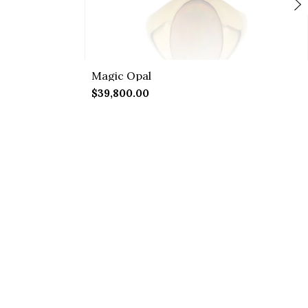
Magic Opal
$39,800.00