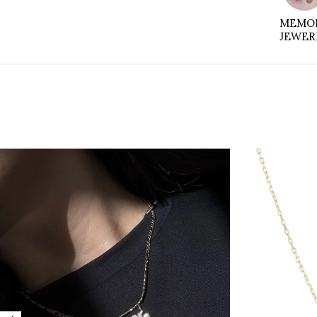
MEMOR
JEWER