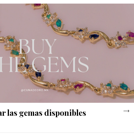
r las gemas disponibles