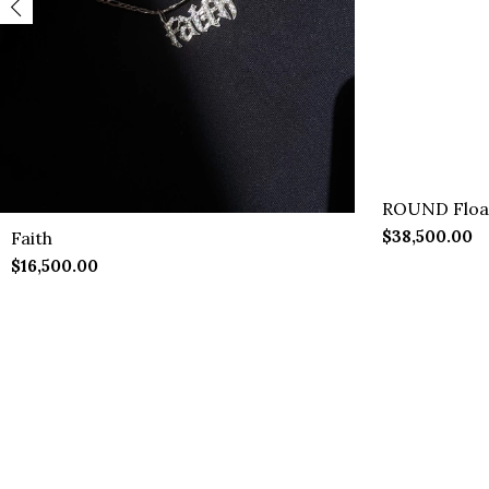
ROUND Floa
$38,500.00
Faith
$16,500.00