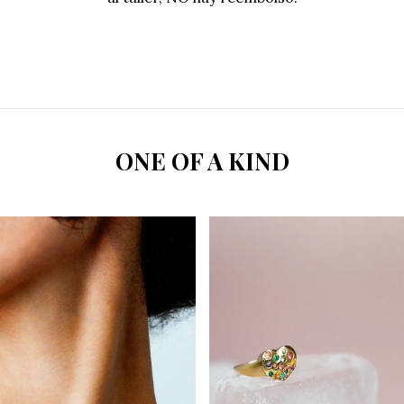
ONE OF A KIND