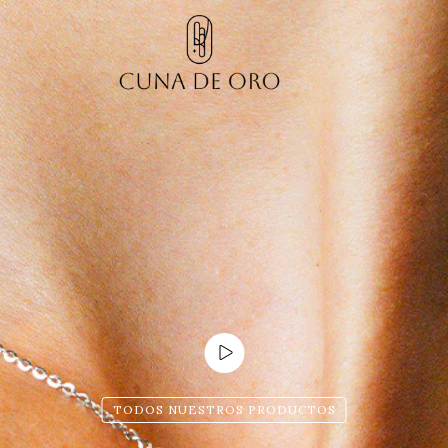
TODOS NUESTROS PRODUCTOS