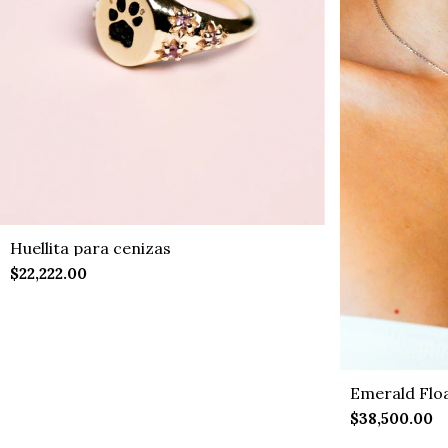
Huellita para cenizas
$22,222.00
Emerald Flo
$38,500.00