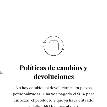
Políticas de cambios y
de
devoluciones
No hay cambios ni devoluciones en piezas
personalizadas. Una vez pagado el 50% para
empezar el producto y que ya haya entrado
al taller, NO hay reembolso.