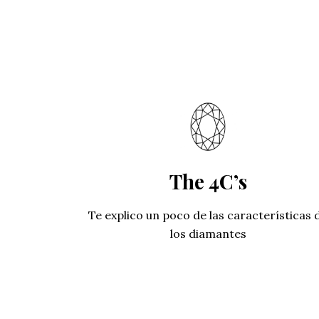
The 4C’s
Te explico un poco de las características 
los diamantes