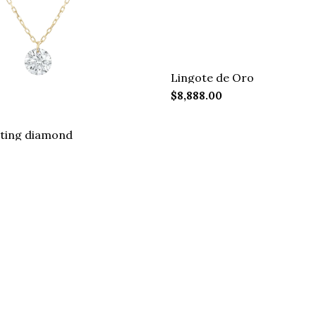
Lingote de Oro
$8,888.00
ting diamond