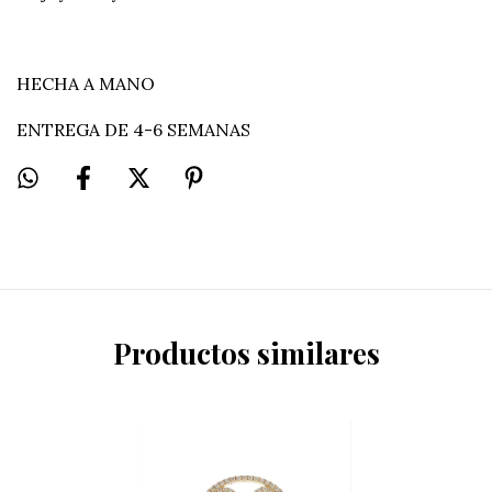
HECHA A MANO
ENTREGA DE 4-6 SEMANAS
Productos similares