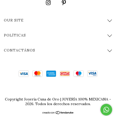
OUR SITE
POLÍTICAS
CONTACTÁNOS
Copyright Joyería Cuna de Oro | JOYERÍA 100% MEXICANA -
2026. Todos los derechos reservados.