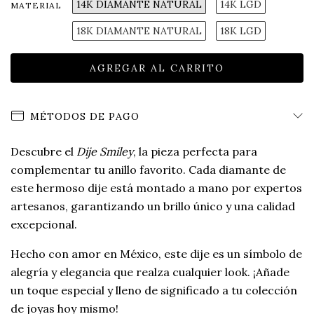
14K DIAMANTE NATURAL
14K LGD
MATERIAL
18K DIAMANTE NATURAL
18K LGD
MÉTODOS DE PAGO
Descubre el
Dije Smiley
, la pieza perfecta para
complementar tu anillo favorito. Cada diamante de
este hermoso dije está montado a mano por expertos
artesanos, garantizando un brillo único y una calidad
excepcional.
Hecho con amor en México, este dije es un símbolo de
alegría y elegancia que realza cualquier look. ¡Añade
un toque especial y lleno de significado a tu colección
de joyas hoy mismo!