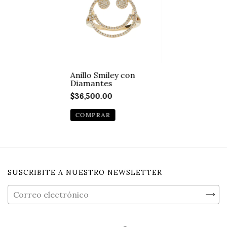
Anillo Smiley con
Diamantes
$36,500.00
COMPRAR
SUSCRIBITE A NUESTRO NEWSLETTER