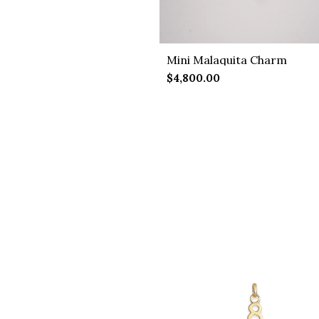
Mini Malaquita Charm
$4,800.00