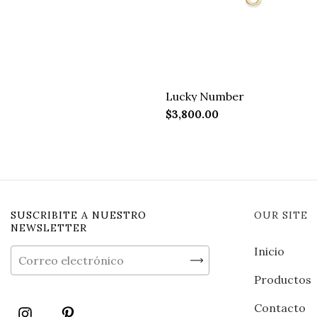
Lucky Number
$3,800.00
SUSCRIBITE A NUESTRO
OUR SITE
NEWSLETTER
Inicio
Productos
Contacto