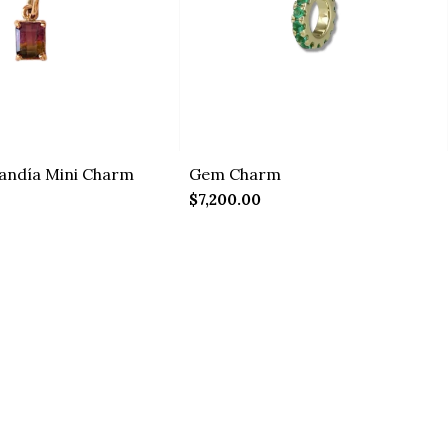
andía Mini Charm
Gem Charm
$7,200.00