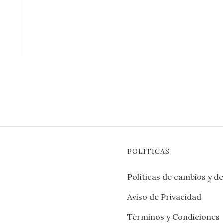
POLÍTICAS
Políticas de cambios y d
Aviso de Privacidad
Términos y Condiciones