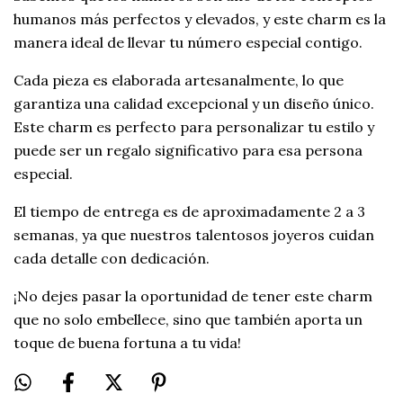
humanos más perfectos y elevados, y este charm es la
manera ideal de llevar tu número especial contigo.
Cada pieza es elaborada artesanalmente, lo que
garantiza una calidad excepcional y un diseño único.
Este charm es perfecto para personalizar tu estilo y
puede ser un regalo significativo para esa persona
especial.
El tiempo de entrega es de aproximadamente 2 a 3
semanas, ya que nuestros talentosos joyeros cuidan
cada detalle con dedicación.
¡No dejes pasar la oportunidad de tener este charm
que no solo embellece, sino que también aporta un
toque de buena fortuna a tu vida!