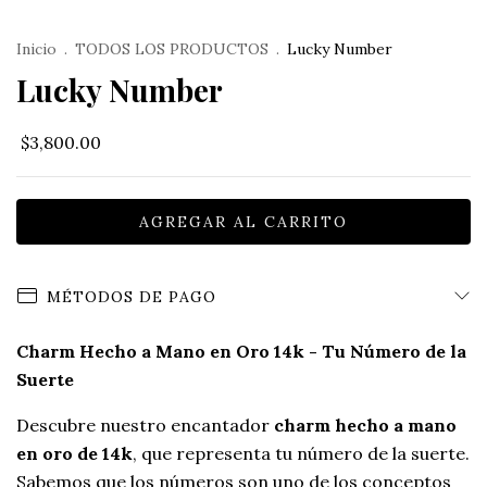
Inicio
.
TODOS LOS PRODUCTOS
.
Lucky Number
Lucky Number
$3,800.00
MÉTODOS DE PAGO
Charm Hecho a Mano en Oro 14k - Tu Número de la
Suerte
Descubre nuestro encantador
charm hecho a mano
en oro de 14k
, que representa tu número de la suerte.
Sabemos que los números son uno de los conceptos