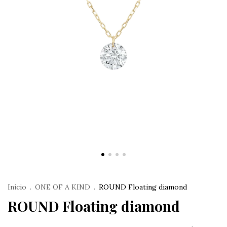
Inicio
.
ONE OF A KIND
.
ROUND Floating diamond
ROUND Floating diamond