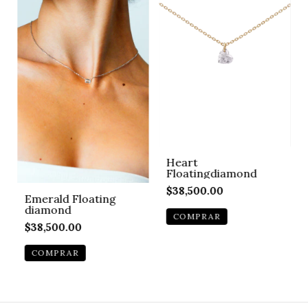
Heart
Floatingdiamond
$38,500.00
Emerald Floating
diamond
$38,500.00