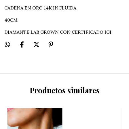
CADENA EN ORO 14K INCLUIDA
40CM
DIAMANTE LAB GROWN CON CERTIFICADO IGI
Productos similares