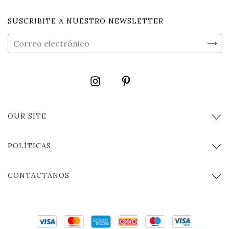
SUSCRIBITE A NUESTRO NEWSLETTER
OUR SITE
POLÍTICAS
CONTACTÁNOS