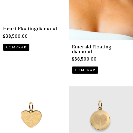
Heart Floatingdiamond
$38,500.00
Emerald Floating
diamond
$38,500.00