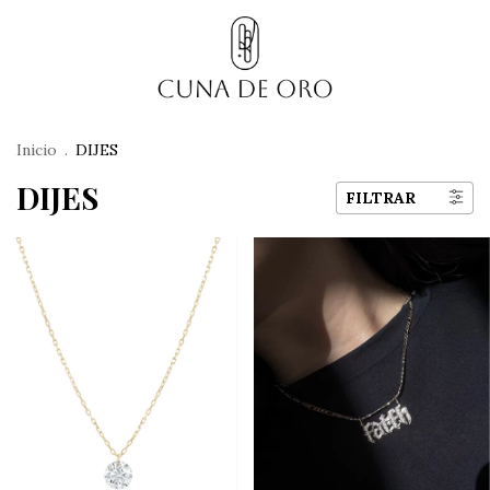
Inicio
.
DIJES
DIJES
FILTRAR