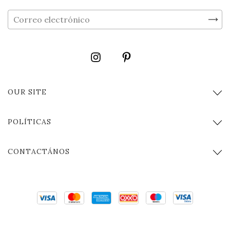
OUR SITE
POLÍTICAS
CONTACTÁNOS