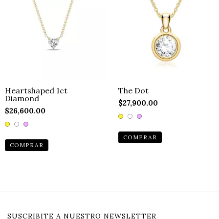
Heartshaped 1ct
The Dot
Diamond
$27,900.00
$26,600.00
COMPRAR
COMPRAR
SUSCRIBITE A NUESTRO NEWSLETTER