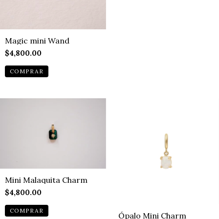
Magic mini Wand
$4,800.00
Mini Malaquita Charm
$4,800.00
Ópalo Mini Charm