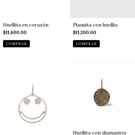
Huellita en corazón
Plaquita con huellia
$11,600.00
$11,200.00
Huellita con diamantes