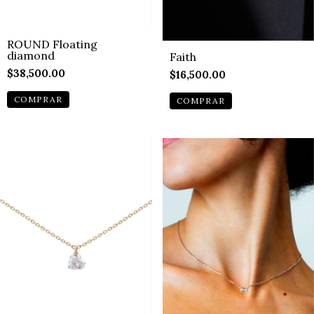
ROUND Floating
diamond
Faith
$38,500.00
$16,500.00
COMPRAR