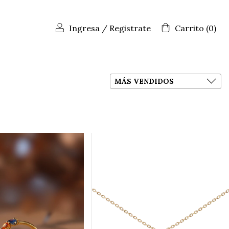
Ingresa
/
Registrate
Carrito
(
0
)