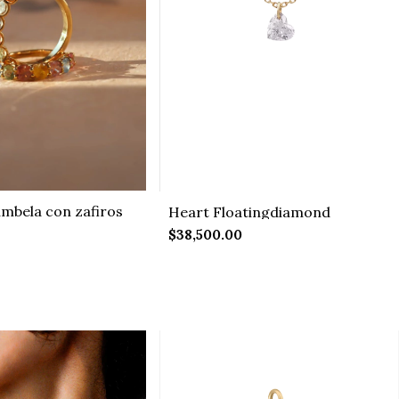
mbela con zafiros
Heart Floatingdiamond
$38,500.00