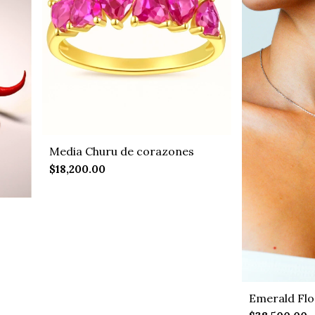
Media Churu de corazones
$18,200.00
Emerald Flo