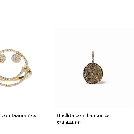
ey con Diamantes
Huellita con diamantes
$24,444.00