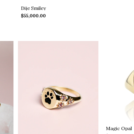
Dije Smiley
$55,000.00
Magic Opal