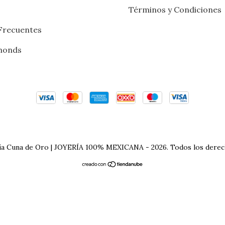
Términos y Condiciones
Frecuentes
amonds
ía Cuna de Oro | JOYERÍA 100% MEXICANA - 2026. Todos los derec