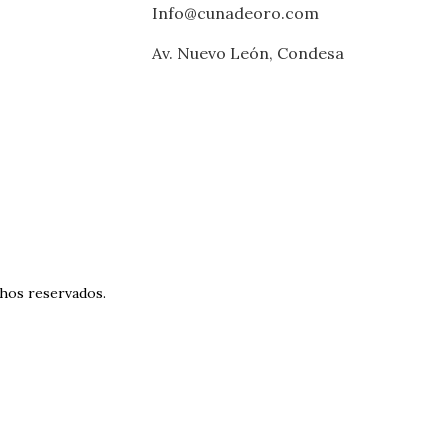
Info@cunadeoro.com
Av. Nuevo León, Condesa
hos reservados.