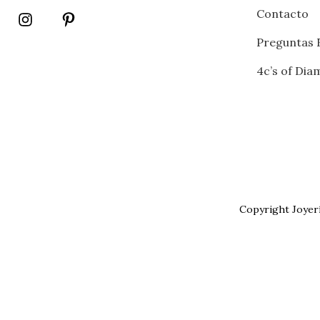
Contacto
Preguntas 
4c’s of Di
Copyright Joyer