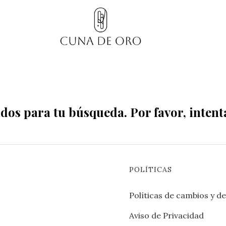
os para tu búsqueda. Por favor, intenta 
POLÍTICAS
Políticas de cambios y d
Aviso de Privacidad