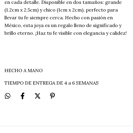
en cada detalle. Disponible en dos tamaños: grande
(1.2cm x 2.5cm) y chico (1cm x 2cm), perfecto para
llevar tu fe siempre cerca. Hecho con pasión en
México, esta joya es un regalo lleno de significado y
brillo eterno. ¡Haz tu fe visible con elegancia y calidez!
HECHO A MANO
TIEMPO DE ENTREGA DE 4 a 6 SEMANAS