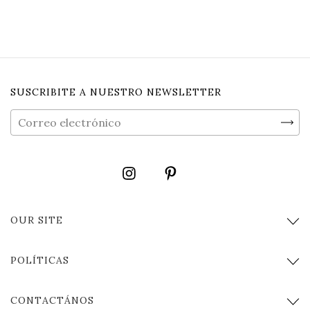
SUSCRIBITE A NUESTRO NEWSLETTER
OUR SITE
POLÍTICAS
CONTACTÁNOS