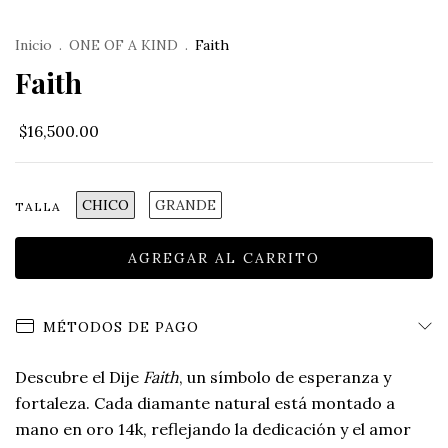
Inicio
.
ONE OF A KIND
.
Faith
Faith
$16,500.00
CHICO
GRANDE
TALLA
MÉTODOS DE PAGO
Descubre el Dije
Faith
, un símbolo de esperanza y
fortaleza. Cada diamante natural está montado a
mano en oro 14k, reflejando la dedicación y el amor