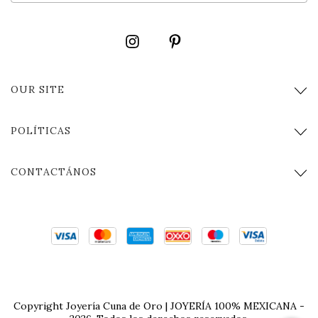
OUR SITE
POLÍTICAS
CONTACTÁNOS
Copyright Joyería Cuna de Oro | JOYERÍA 100% MEXICANA -