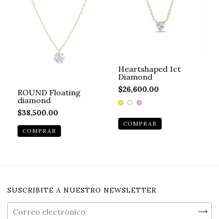
Heartshaped 1ct
Diamond
$26,600.00
ROUND Floating
diamond
$38,500.00
COMPRAR
SUSCRIBITE A NUESTRO NEWSLETTER