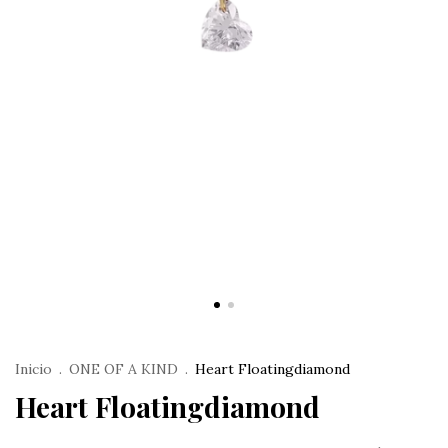
Inicio
.
ONE OF A KIND
.
Heart Floatingdiamond
Heart Floatingdiamond