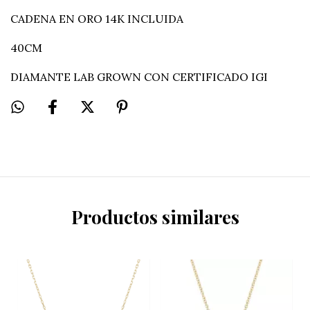
CADENA EN ORO 14K INCLUIDA
40CM
DIAMANTE LAB GROWN CON CERTIFICADO IGI
Productos similares