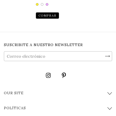
COMPRAR
SUSCRIBITE A NUESTRO NEWSLETTER
OUR SITE
POLÍTICAS