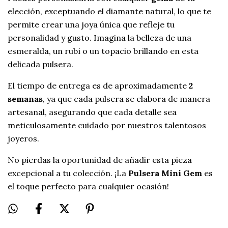
elección, exceptuando el diamante natural, lo que te
permite crear una joya única que refleje tu
personalidad y gusto. Imagina la belleza de una
esmeralda, un rubí o un topacio brillando en esta
delicada pulsera.
El tiempo de entrega es de aproximadamente
2
semanas
, ya que cada pulsera se elabora de manera
artesanal, asegurando que cada detalle sea
meticulosamente cuidado por nuestros talentosos
joyeros.
No pierdas la oportunidad de añadir esta pieza
excepcional a tu colección. ¡La
Pulsera Mini Gem
es
el toque perfecto para cualquier ocasión!