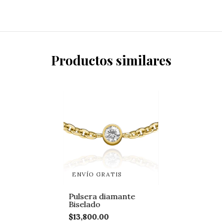
Productos similares
ENVÍO GRATIS
Pulsera diamante
Biselado
$13,800.00