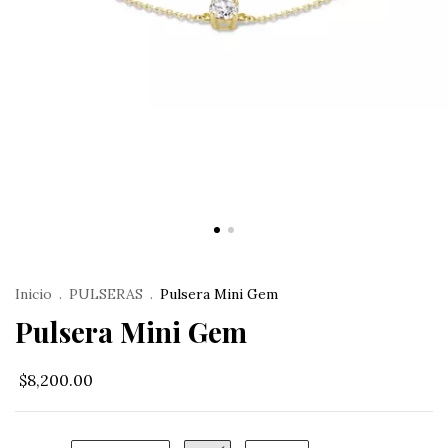
Inicio
.
PULSERAS
.
Pulsera Mini Gem
Pulsera Mini Gem
$8,200.00