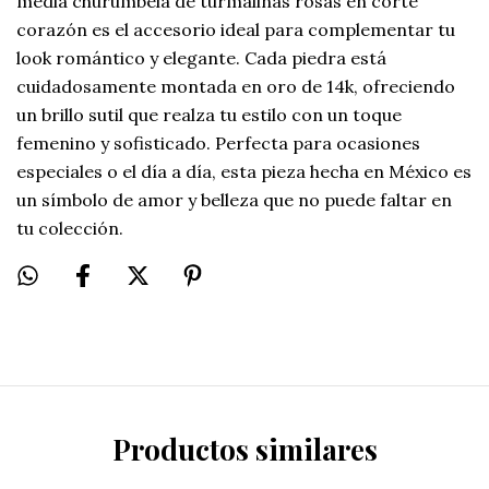
media churumbela de turmalinas rosas en corte
corazón es el accesorio ideal para complementar tu
look romántico y elegante. Cada piedra está
cuidadosamente montada en oro de 14k, ofreciendo
un brillo sutil que realza tu estilo con un toque
femenino y sofisticado. Perfecta para ocasiones
especiales o el día a día, esta pieza hecha en México es
un símbolo de amor y belleza que no puede faltar en
tu colección.
Productos similares