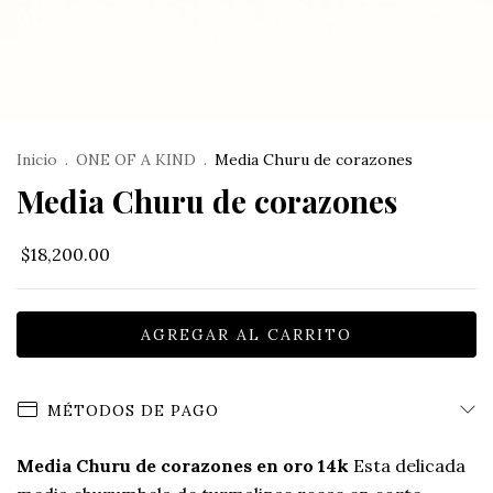
Inicio
.
ONE OF A KIND
.
Media Churu de corazones
Media Churu de corazones
$18,200.00
MÉTODOS DE PAGO
Media Churu de corazones en oro 14k
Esta delicada