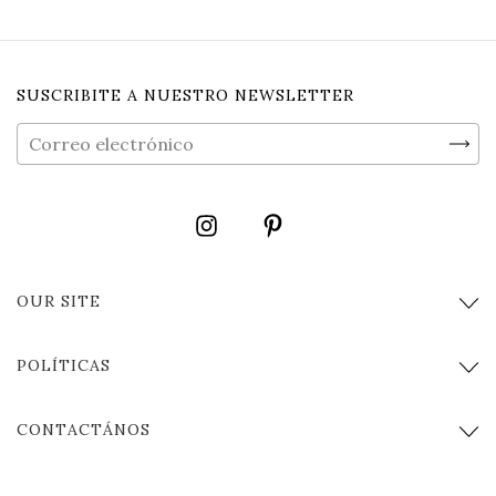
SUSCRIBITE A NUESTRO NEWSLETTER
OUR SITE
POLÍTICAS
CONTACTÁNOS