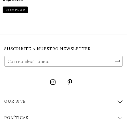
COMPRAR
SUSCRIBITE A NUESTRO NEWSLETTER
OUR SITE
POLÍTICAS