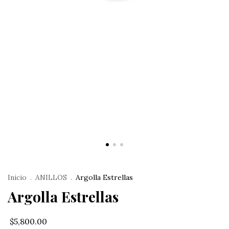
Inicio
.
ANILLOS
.
Argolla Estrellas
Argolla Estrellas
$5,800.00